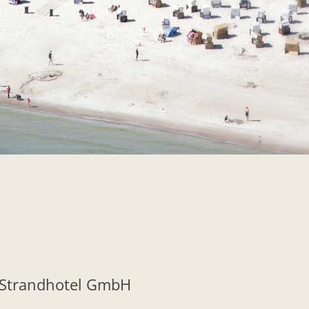
 Strandhotel GmbH