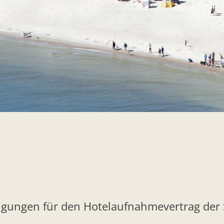
ngungen für den Hotelaufnahmevertrag der